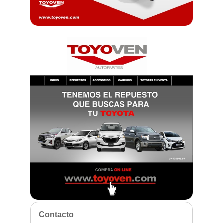
Contacto