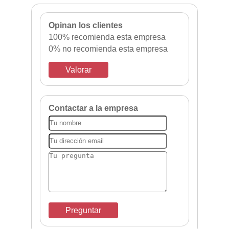
Opinan los clientes
100% recomienda esta empresa
0% no recomienda esta empresa
Valorar
Contactar a la empresa
Preguntar