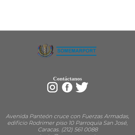
Contáctanos
Avenida Panteón cruce con Fuerzas Armadas,
edificio Rodrimer piso 10 Parroquia San José,
Caracas. (212) 561 0088