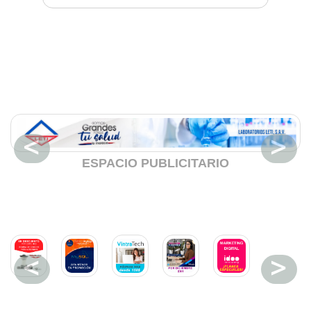
ESPACIO PUBLICITARIO